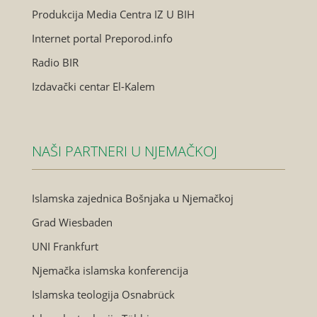
Produkcija Media Centra IZ U BIH
Internet portal Preporod.info
Radio BIR
Izdavački centar El-Kalem
NAŠI PARTNERI U NJEMAČKOJ
Islamska zajednica Bošnjaka u Njemačkoj
Grad Wiesbaden
UNI Frankfurt
Njemačka islamska konferencija
Islamska teologija Osnabrück