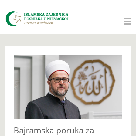
Bajramska poruka za