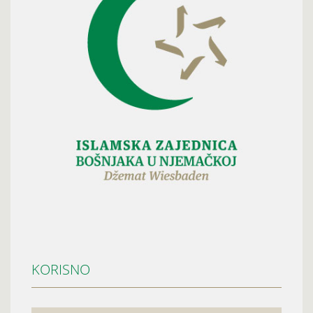
KORISNO