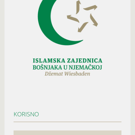
KORISNO