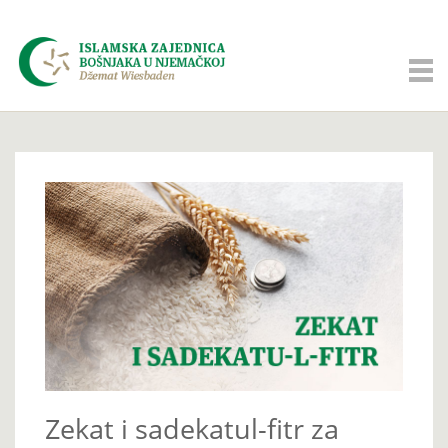
Zekat i sadekatul-fitr za