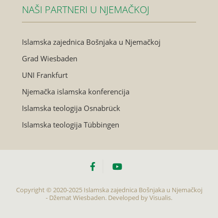
NAŠI PARTNERI U NJEMAČKOJ
Islamska zajednica Bošnjaka u Njemačkoj
Grad Wiesbaden
UNI Frankfurt
Njemačka islamska konferencija
Islamska teologija Osnabrück
Islamska teologija Tübbingen
Copyright © 2020-2025 Islamska zajednica Bošnjaka u Njemačkoj
- Džemat Wiesbaden. Developed by
Visualis.