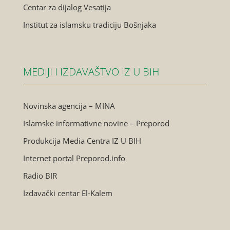
Centar za dijalog Vesatija
Institut za islamsku tradiciju Bošnjaka
MEDIJI I IZDAVAŠTVO IZ U BIH
Novinska agencija – MINA
Islamske informativne novine – Preporod
Produkcija Media Centra IZ U BIH
Internet portal Preporod.info
Radio BIR
Izdavački centar El-Kalem