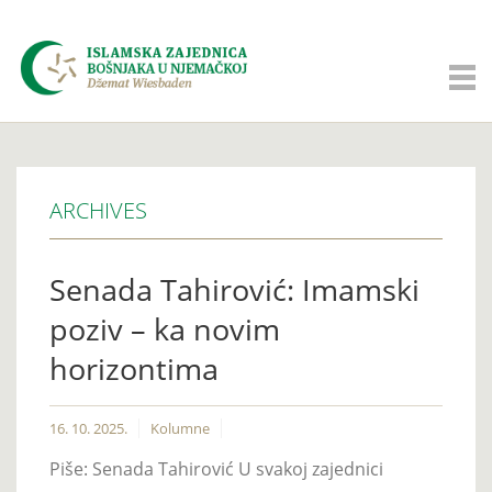
ARCHIVES
Senada Tahirović: Imamski
poziv – ka novim
horizontima
16. 10. 2025.
Kolumne
Piše: Senada Tahirović U svakoj zajednici