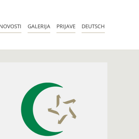
NOVOSTI
GALERIJA
PRIJAVE
DEUTSCH