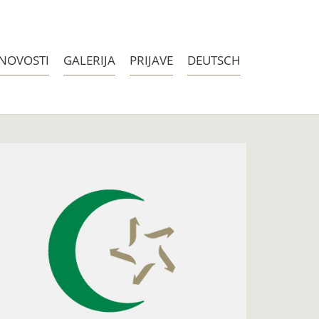
NOVOSTI
GALERIJA
PRIJAVE
DEUTSCH