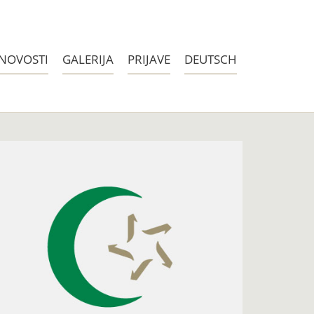
NOVOSTI
GALERIJA
PRIJAVE
DEUTSCH