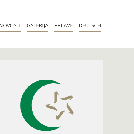
NOVOSTI
GALERIJA
PRIJAVE
DEUTSCH