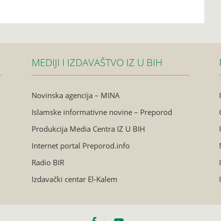
MEDIJI I IZDAVAŠTVO IZ U BIH
Novinska agencija – MINA
Islamske informativne novine – Preporod
Produkcija Media Centra IZ U BIH
Internet portal Preporod.info
Radio BIR
Izdavački centar El-Kalem